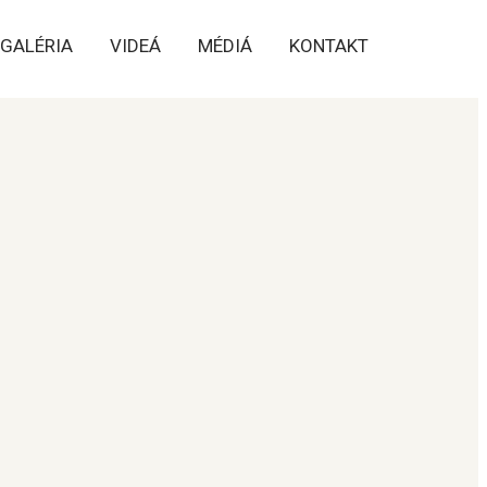
GALÉRIA
VIDEÁ
MÉDIÁ
KONTAKT