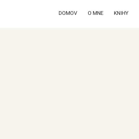
DOMOV
O MNE
KNIHY